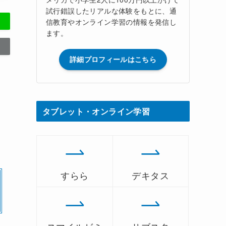
試行錯誤したリアルな体験をもとに、通
信教育やオンライン学習の情報を発信し
ます。
詳細プロフィールはこちら
タブレット・オンライン学習
すらら
デキタス