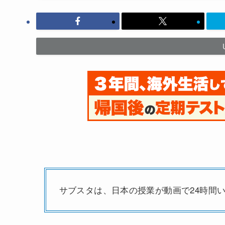
サブスタは、日本の授業が動画で24時間