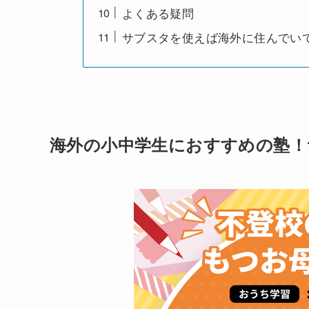
よくある疑問
サブスタを使えば海外に住んでいて
海外の小中学生におすすめの塾！