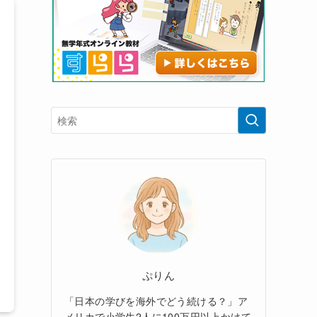
ぷりん
「日本の学びを海外でどう続ける？」ア
メリカで小学生2人に100万円以上かけて