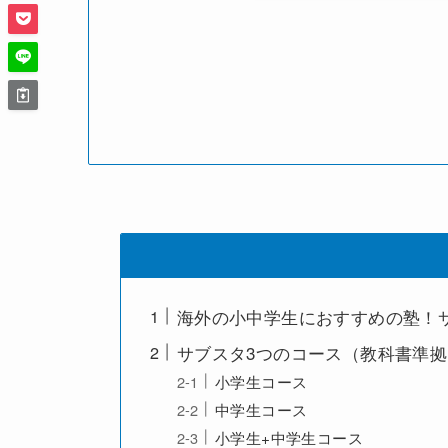
海外の小中学生におすすめの塾！
サブスタ3つのコース（教科書準拠
小学生コース
中学生コース
小学生+中学生コース