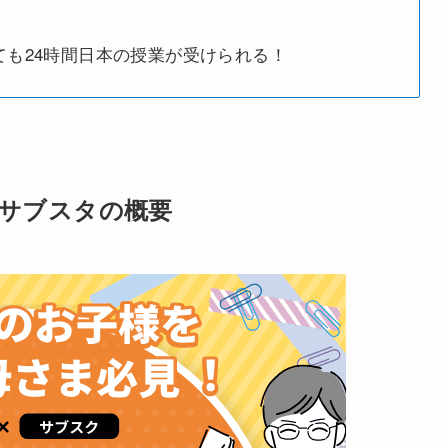
も24時間日本の授業が受けられる！
サブスタの概要