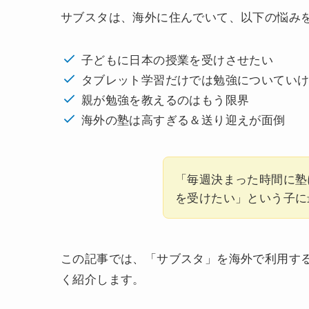
サブスタは、海外に住んでいて、以下の悩み
子どもに日本の授業を受けさせたい
タブレット学習だけでは勉強についてい
親が勉強を教えるのはもう限界
海外の塾は高すぎる＆送り迎えが面倒
「毎週決まった時間に塾
を受けたい」という子に
この記事では、「サブスタ」を海外で利用す
く紹介します。