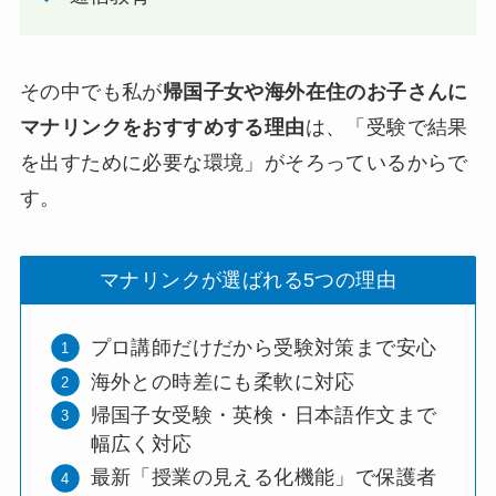
その中でも私が
帰国子女や海外在住のお子さんに
マナリンクをおすすめする理由
は、「受験で結果
を出すために必要な環境」がそろっているからで
す。
マナリンクが選ばれる5つの理由
プロ講師だけだから受験対策まで安心
海外との時差にも柔軟に対応
帰国子女受験・英検・日本語作文まで
幅広く対応
最新「授業の見える化機能」で保護者