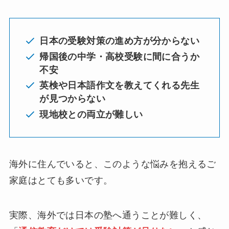
日本の受験対策の進め方が分からない
帰国後の中学・高校受験に間に合うか
不安
英検や日本語作文を教えてくれる先生
が見つからない
現地校との両立が難しい
海外に住んでいると、このような悩みを抱えるご
家庭はとても多いです。
実際、海外では日本の塾へ通うことが難しく、