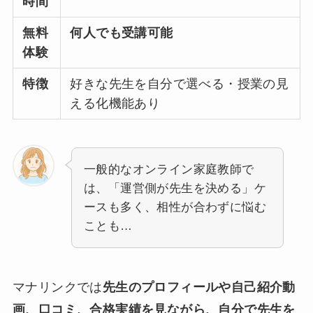
時間
無料
何人でも受講可能
体験
特徴
好きな先生を自分で選べる・授業の見
える化機能あり
一般的なオンライン家庭教師で
は、「運営側が先生を決める」ケ
ースも多く、相性が合わずに悩む
ことも…
マナリンクでは
先生のプロフィールや自己紹介動
画、口コミ、合格実績を見ながら、自分で先生を