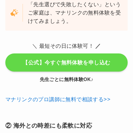
「先生選びで失敗したくない」という
ご家庭は、マナリンクの無料体験を受
けてみましょう。
＼ 最短その日に体験可！
／
【公式】今すぐ無料体験を申し込む
先生ごとに無料体験OK♪
マナリンクのプロ講師に無料で相談する>>
② 海外との時差にも柔軟に対応