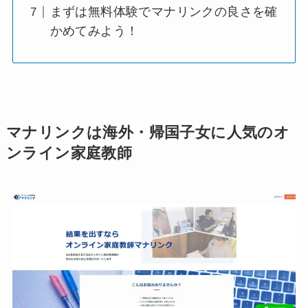
まずは無料体験でマナリンクの良さを確
かめてみよう！
マナリンクは海外・帰国子女に人気のオ
ンライン家庭教師