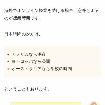
海外でオンライン授業を受ける場合、意外と困る
のが
授業時間
です。
日本時間の夕方は、
アメリカなら深夜
ヨーロッパなら昼間
オーストラリアなら学校の時間
ということもあります。