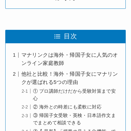
目次
マナリンクは海外・帰国子女に人気のオ
ンライン家庭教師
他社と比較！海外・帰国子女にマナリン
クが選ばれる5つの理由
① プロ講師だけだから受験対策まで安
心
② 海外との時差にも柔軟に対応
③ 帰国子女受験・英検・日本語作文ま
でまとめて相談できる