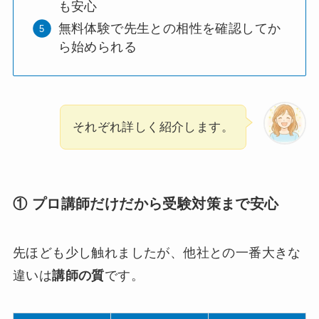
も安心
無料体験で先生との相性を確認してか
ら始められる
それぞれ詳しく紹介します。
① プロ講師だけだから受験対策まで安心
先ほども少し触れましたが、他社との一番大きな
違いは
講師の質
です。