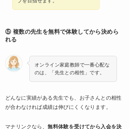
プを目指せます。
⑤ 複数の先生を無料で体験してから決めら
れる
オンライン家庭教師で一番心配な
のは、「先生との相性」です。
どんなに実績がある先生でも、お子さんとの相性
が合わなければ成績は伸びにくくなります。
マナリンクなら、
無料体験を受けてから入会を決