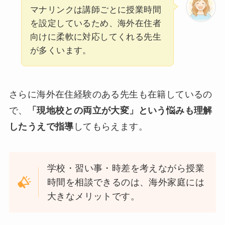
マナリンクは講師ごとに授業時間
を設定しているため、海外在住者
向けに柔軟に対応してくれる先生
が多くいます。
さらに海外在住経験のある先生も在籍しているの
で、
「現地校との両立が大変」という悩みも理解
したうえで指導
してもらえます。
学校・習い事・時差を考えながら授業
時間を相談できるのは、海外家庭には
大きなメリットです。