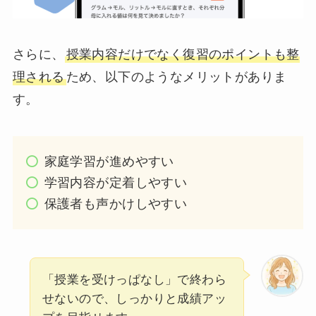
さらに、
授業内容だけでなく復習のポイントも整
理される
ため、以下のようなメリットがありま
す。
家庭学習が進めやすい
学習内容が定着しやすい
保護者も声かけしやすい
「授業を受けっぱなし」で終わら
せないので、しっかりと成績アッ