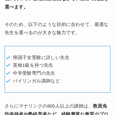
選べます。
そのため、以下のような目的に合わせて、最適な
先生を選べるのが大きな魅力です。
帰国子女受験に詳しい先生
英検1級を持つ先生
中学受験専門の先生
バイリンガル講師など
さらにマナリンクの800人以上の講師は、
教員免
許保持者や塾経営者など、経験豊富な教育のプロ