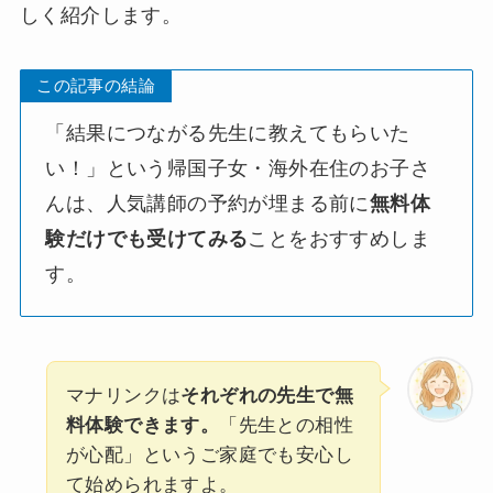
しく紹介します。
この記事の結論
「結果につながる先生に教えてもらいた
い！」という帰国子女・海外在住のお子さ
んは、人気講師の予約が埋まる前に
無料体
験だけでも受けてみる
ことをおすすめしま
す。
マナリンクは
それぞれの先生で無
料体験できます。
「先生との相性
が心配」というご家庭でも安心し
て始められますよ。