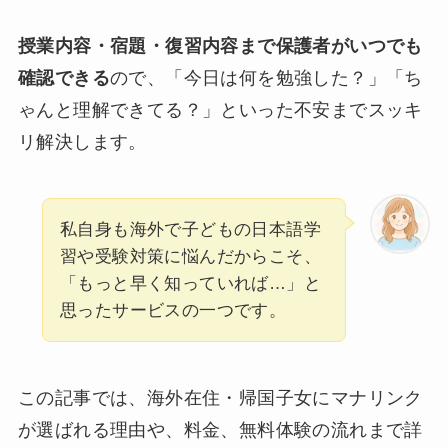
授業内容・宿題・復習内容まで保護者がいつでも
確認できる
ので、「今日は何を勉強した？」「ち
ゃんと理解できてる？」といった不安までスッキ
リ解決します。
私自身も海外で子どもの日本語学
習や受験対策に悩んだからこそ、
「もっと早く知っていれば…」と
思ったサービスの一つです。
この記事では、海外在住・帰国子女にマナリンク
が選ばれる理由や、料金、無料体験の流れまで詳