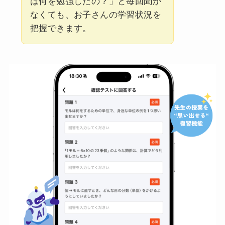
は何を勉強したの？」と毎回聞か
なくても、お子さんの学習状況を
把握できます。