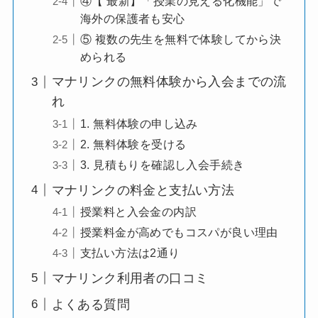
④【 最新】「授業の見える化機能」で
海外の保護者も安心
⑤ 複数の先生を無料で体験してから決
められる
マナリンクの無料体験から入会までの流
れ
1. 無料体験の申し込み
2. 無料体験を受ける
3. 見積もりを確認し入会手続き
マナリンクの料金と支払い方法
授業料と入会金の内訳
授業料金が高めでもコスパが良い理由
支払い方法は2通り
マナリンク利用者の口コミ
よくある質問