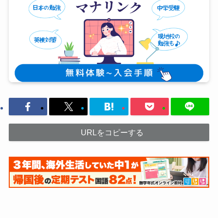
URLをコピーする