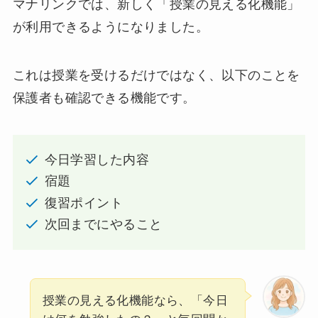
マナリンクでは、新しく「授業の見える化機能」
が利用できるようになりました。
これは授業を受けるだけではなく、以下のことを
保護者も確認できる機能です。
今日学習した内容
宿題
復習ポイント
次回までにやること
授業の見える化機能なら、「今日