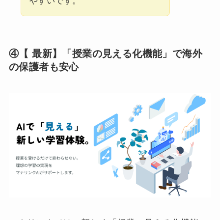
やすいです。
④【 最新】「授業の見える化機能」で海外
の保護者も安心