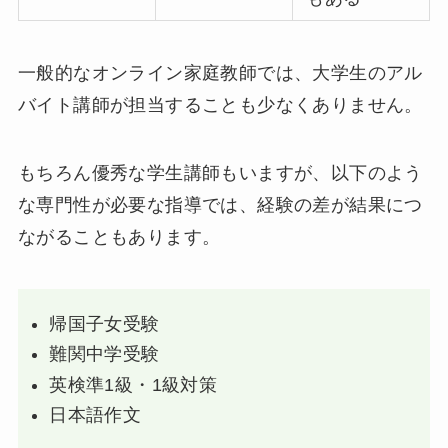
一般的なオンライン家庭教師では、大学生のアル
バイト講師が担当することも少なくありません。
もちろん優秀な学生講師もいますが、以下のよう
な専門性が必要な指導では、経験の差が結果につ
ながることもあります。
帰国子女受験
難関中学受験
英検準1級・1級対策
日本語作文