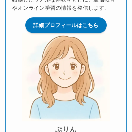
やオンライン学習の情報を発信します。
詳細プロフィールはこちら
ぷりん