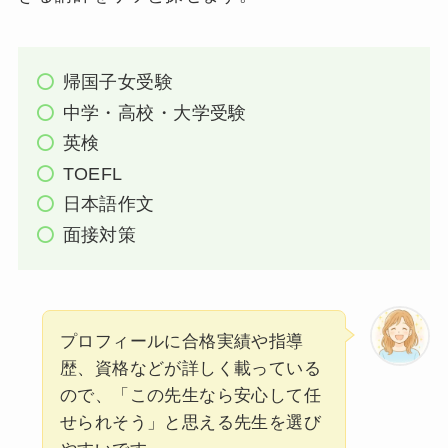
帰国子女受験
中学・高校・大学受験
英検
TOEFL
日本語作文
面接対策
プロフィールに合格実績や指導
歴、資格などが詳しく載っている
ので、「この先生なら安心して任
せられそう」と思える先生を選び