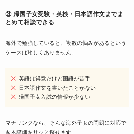
③ 帰国子女受験・英検・日本語作文までま
とめて相談できる
海外で勉強していると、複数の悩みがあるという
ケースは珍しくありません。
英語は得意だけど国語が苦手
日本語作文を書いたことがない
帰国子女入試の情報が少ない
マナリンクなら、そんな海外子女の問題に対応で
きる講師をサッと探せます。