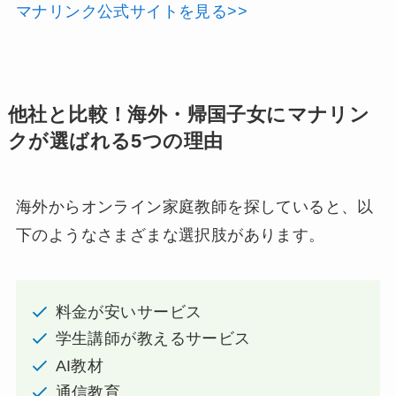
マナリンク公式サイトを見る>>
他社と比較！海外・帰国子女にマナリン
クが選ばれる5つの理由
海外からオンライン家庭教師を探していると、以
下のようなさまざまな選択肢があります。
料金が安いサービス
学生講師が教えるサービス
AI教材
通信教育