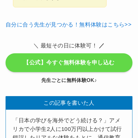
自分に合う先生が見つかる！無料体験はこちら>>
＼ 最短その日に体験可！
／
【公式】今すぐ無料体験を申し込む
先生ごとに無料体験OK♪
この記事を書いた人
「日本の学びを海外でどう続ける？」アメ
リカで小学生2人に100万円以上かけて試行
錯誤したリアルな体験をもとに、通信教育