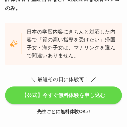
のみ。
日本の学習内容にきちんと対応した内
容で「質の高い指導を受けたい」帰国
子女・海外子女は、マナリンクを選ん
で間違いありません。
＼ 最短その日に体験可！
／
【公式】今すぐ無料体験を申し込む
先生ごとに無料体験OK♪!