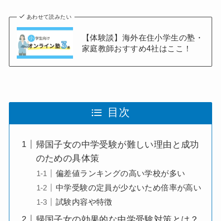
あわせて読みたい
【体験談】海外在住小学生の塾・
家庭教師おすすめ4社はここ！
目次
帰国子女の中学受験が難しい理由と成功
のための具体策
偏差値ランキングの高い学校が多い
中学受験の定員が少ないため倍率が高い
試験内容や特徴
帰国子女の効果的な中学受験対策とは？