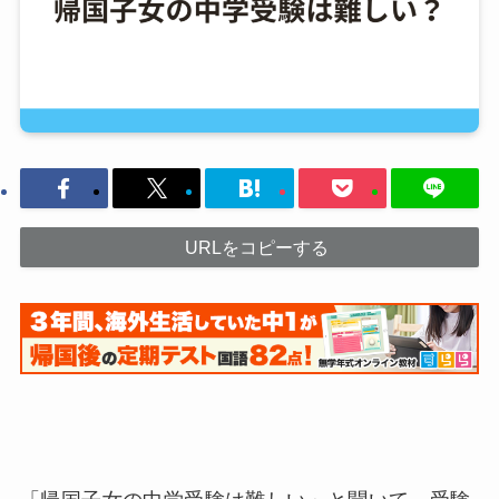
URLをコピーする