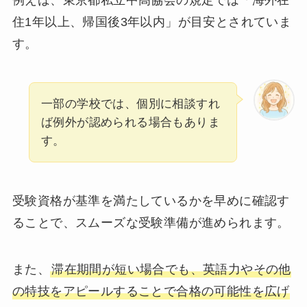
例えば、東京都私立中高協会の規定では「海外在
住1年以上、帰国後3年以内」が目安とされていま
す。
一部の学校では、個別に相談すれ
ば例外が認められる場合もありま
す。
受験資格が基準を満たしているかを早めに確認す
ることで、スムーズな受験準備が進められます。
また、
滞在期間が短い場合でも、英語力やその他
の特技をアピールすることで合格の可能性を広げ