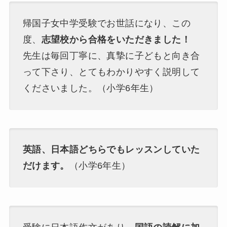
帰国子女中学受験でお世話になり、この
度、
志望校から合格をいただきました！
先生は毎回丁寧に、真摯に子どもと向き合
って下さり、とてもわかりやすく説明して
くださいました。（小学6年生）
英語、日本語どちらでもレッスンしていた
だけます。
（小学6年生）