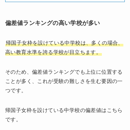
偏差値ランキングの高い学校が多い
帰国子女枠を設けている中学校は、多くの場合、
高い教育水準を誇る学校が目立ちます。
そのため、偏差値ランキングでも上位に位置する
ことが多く、これが受験の難しさを生む要因の一
つです。
帰国子女枠を設けている中学校の偏差値はこちら
です。