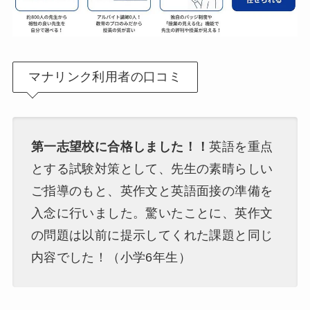
マナリンク利用者の口コミ
第一志望校に合格しました！！
英語を重点
とする試験対策として、先生の素晴らしい
ご指導のもと、英作文と英語面接の準備を
入念に行いました。驚いたことに、英作文
の問題は以前に提示してくれた課題と同じ
内容でした！（小学6年生）