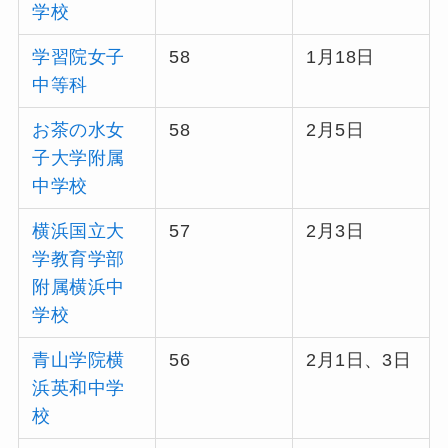
学校
学習院女子
58
1月18日
中等科
お茶の水女
58
2月5日
子大学附属
中学校
横浜国立大
57
2月3日
学教育学部
附属横浜中
学校
青山学院横
56
2月1日、3日
浜英和中学
校