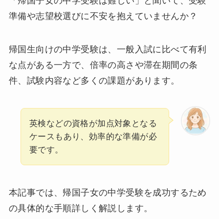
「帰国子女の中学受験は難しい」と聞いて、受験
準備や志望校選びに不安を抱えていませんか？
帰国生向けの中学受験は、一般入試に比べて有利
な点がある一方で、倍率の高さや滞在期間の条
件、試験内容など多くの課題があります。
英検などの資格が加点対象となる
ケースもあり、効率的な準備が必
要です。
本記事では、帰国子女の中学受験を成功するため
の具体的な手順詳しく解説します。