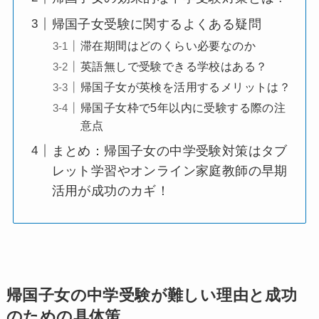
帰国子女受験に関するよくある疑問
滞在期間はどのくらい必要なのか
英語無しで受験できる学校はある？
帰国子女が英検を活用するメリットは？
帰国子女枠で5年以内に受験する際の注
意点
まとめ：帰国子女の中学受験対策はタブ
レット学習やオンライン家庭教師の早期
活用が成功のカギ！
帰国子女の中学受験が難しい理由と成功
のための具体策