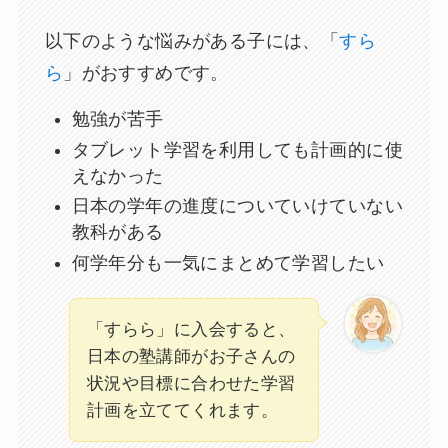
以下のような悩みがある子には、「
すら
ら
」がおすすめです。
勉強が苦手
タブレット学習を利用しても計画的に使
えなかった
日本の学年の進度についていけていない
教科がある
何学年分も一気にまとめて学習したい
「すらら」に入会すると、
日本の塾講師がお子さんの
状況や目標に合わせた学習
計画を立ててくれます。