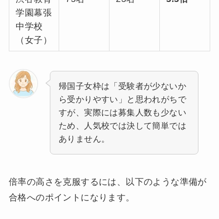
学園幕張
中学校
（女子）
帰国子女枠は「受験者が少ないか
ら受かりやすい」と思われがちで
すが、実際には募集人数も少ない
ため、人気校では決して簡単では
ありません。
倍率の高さを克服するには、以下のような準備が
合格へのポイントになります。