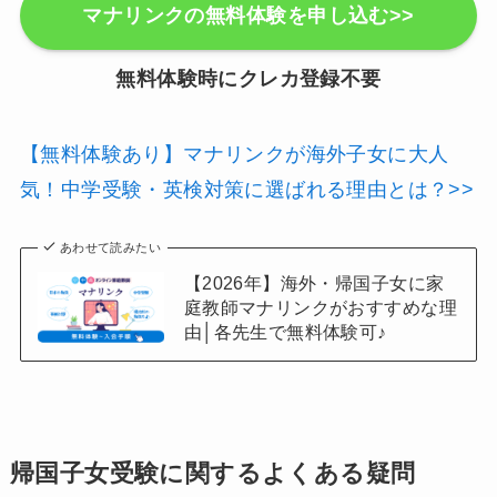
マナリンクの無料体験を申し込む>>
無料体験時にクレカ登録不要
【無料体験あり】マナリンクが海外子女に大人
気！中学受験・英検対策に選ばれる理由とは？>>
あわせて読みたい
【2026年】海外・帰国子女に家
庭教師マナリンクがおすすめな理
由│各先生で無料体験可♪
帰国子女受験に関するよくある疑問