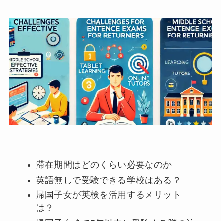
滞在期間はどのくらい必要なのか
英語無しで受験できる学校はある？
帰国子女が英検を活用するメリット
は？