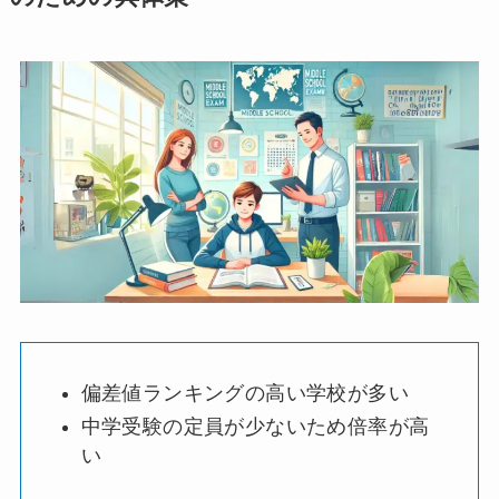
偏差値ランキングの高い学校が多い
中学受験の定員が少ないため倍率が高
い