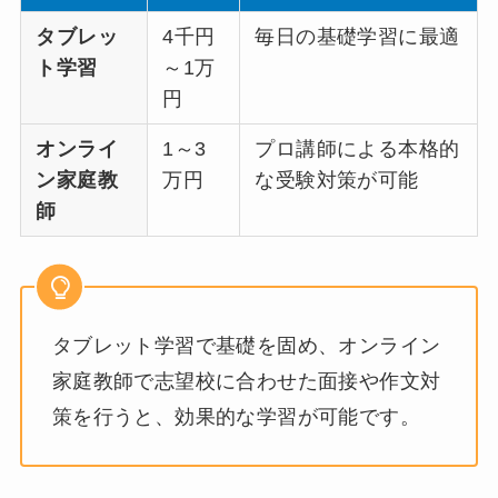
タブレッ
4千円
毎日の基礎学習に最適
ト学習
～1万
円
オンライ
1～3
プロ講師による本格的
ン家庭教
万円
な受験対策が可能
師
タブレット学習で基礎を固め、オンライン
家庭教師で志望校に合わせた面接や作文対
策を行うと、効果的な学習が可能です。