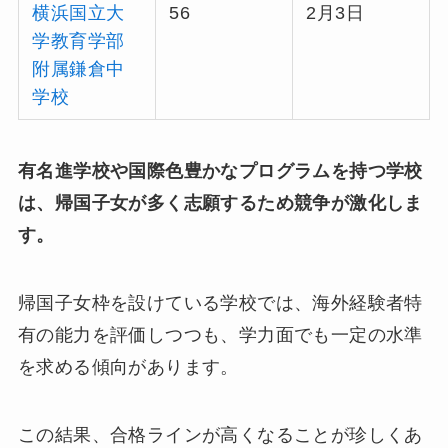
横浜国立大
56
2月3日
学教育学部
附属鎌倉中
学校
有名進学校や国際色豊かなプログラムを持つ学校
は、帰国子女が多く志願するため競争が激化しま
す。
帰国子女枠を設けている学校では、海外経験者特
有の能力を評価しつつも、学力面でも一定の水準
を求める傾向があります。
この結果、合格ラインが高くなることが珍しくあ