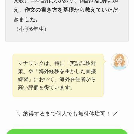
受験に日本語作文があり、
国語の読解に加
え、作文の書き方を基礎から教えていただ
きました。
（小学6年生）
マナリンクは、特に「英語試験対
策」や「海外経験を生かした面接
練習」において、海外在住者から
高い評価を得ています。
＼ 納得するまで何人でも無料体験可！
／