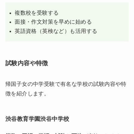
複数校を受験する
面接・作文対策を早めに始める
英語資格（英検など）も活用する
試験内容や特徴
帰国子女の中学受験で有名な学校の試験内容や特
徴を紹介します。
渋谷教育学園渋谷中学校