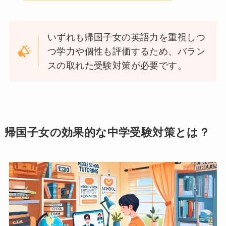
いずれも帰国子女の英語力を重視しつ
つ学力や個性も評価するため、バラン
スの取れた受験対策が必要です。
帰国子女の効果的な中学受験対策とは？