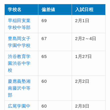
学校名
偏差値
入試日程
早稲田実業
69
2月1日
学校中等部
豊島岡女子
67
2月2～4日
学園中学校
渋谷教育学
65
1月27日
園渋谷中学
校
慶應義塾湘
60
2月2日
南藤沢中等
部
広尾学園中
60
2月3日