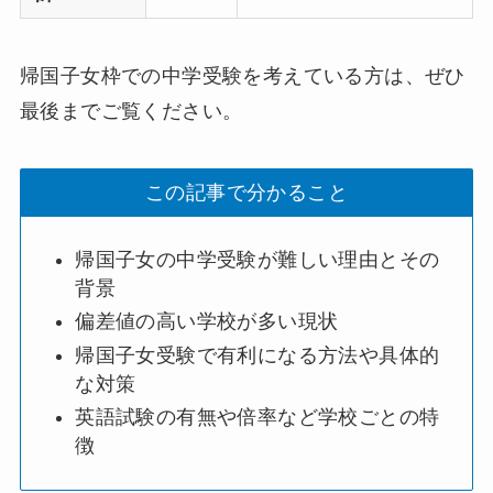
帰国子女枠での中学受験を考えている方は、ぜひ
最後までご覧ください。
この記事で分かること
帰国子女の中学受験が難しい理由とその
背景
偏差値の高い学校が多い現状
帰国子女受験で有利になる方法や具体的
な対策
英語試験の有無や倍率など学校ごとの特
徴