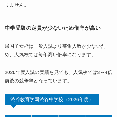
りません。
中学受験の定員が少ないため倍率が高い
帰国子女枠は一般入試より募集人数が少ないた
め、人気校では毎年高い倍率になります。
2026年度入試の実績を見ても、人気校では3～4倍
前後の競争率となっています。
渋谷教育学園渋谷中学校（2026年度）