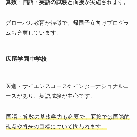
算数・国語・英語の試験と面接
が実施されます。
グローバル教育が特徴で、帰国子女向けプログラ
ムも充実しています。
広尾学園中学校
医進・サイエンスコースやインターナショナルコ
ースがあり、英語試験が中心です。
国語・算数の基礎学力も必要で、面接では国際的
視点や将来の目標について問われます。