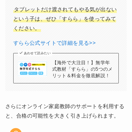
タブレットだけ渡されてもやる気が出ない
という子は、ぜひ「すらら」を使ってみて
ください。
すらら公式サイトで詳細を見る>>
あわせて読みたい
【海外で大注目！】無学年
式教材「すらら」の5つのメ
リット＆料金を徹底解説！
さらにオンライン家庭教師のサポートを利用する
と、合格の可能性を大きく引き上げられます。