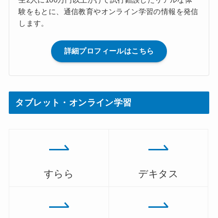
験をもとに、通信教育やオンライン学習の情報を発信
します。
詳細プロフィールはこちら
タブレット・オンライン学習
すらら
デキタス