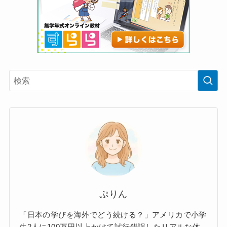
ぷりん
「日本の学びを海外でどう続ける？」アメリカで小学
生2人に100万円以上かけて試行錯誤したリアルな体