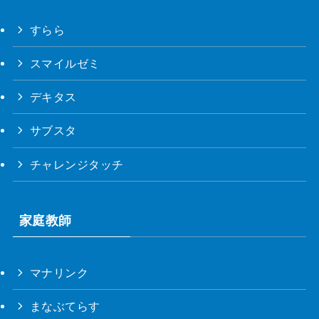
すらら
スマイルゼミ
デキタス
サブスタ
チャレンジタッチ
家庭教師
マナリンク
まなぶてらす