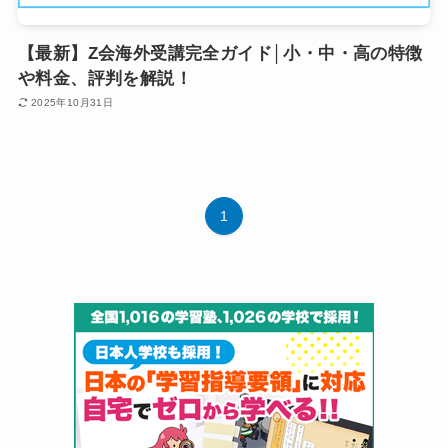
【最新】Z会海外受講完全ガイド│小・中・高の特徴
や料金、評判を解説！
2025年10月31日
1