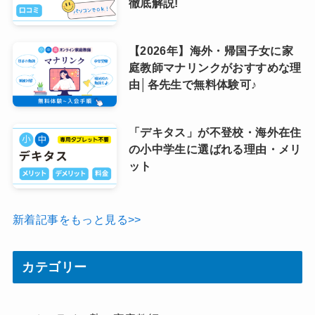
徹底解説!
【2026年】海外・帰国子女に家
庭教師マナリンクがおすすめな理
由│各先生で無料体験可♪
「デキタス」が不登校・海外在住
の小中学生に選ばれる理由・メリ
ット
新着記事をもっと見る>>
カテゴリー