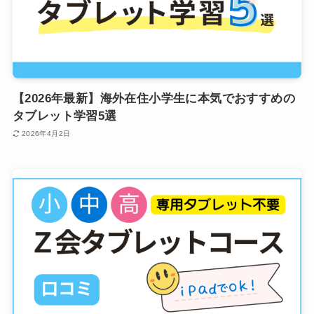
【2026年最新】海外在住小学生に本気でおすすめの
タブレット学習5選
2026年4月2日