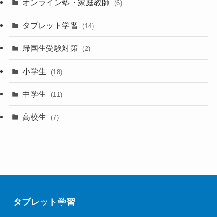
オンライン塾・家庭教師
(6)
タブレット学習
(14)
帰国生受験対策
(2)
小学生
(18)
中学生
(11)
高校生
(7)
タブレット学習